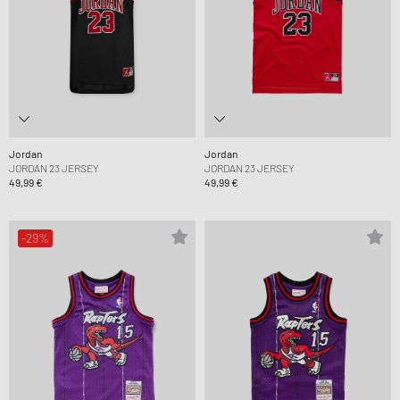
Jordan
Jordan
JORDAN 23 JERSEY
JORDAN 23 JERSEY
49,99 €
49,99 €
-29%