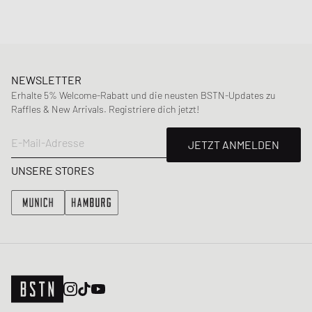
NEWSLETTER
Erhalte 5% Welcome-Rabatt und die neusten BSTN-Updates zu
Raffles & New Arrivals. Registriere dich jetzt!
E-Mail-Adresse
JETZT ANMELDEN
UNSERE STORES