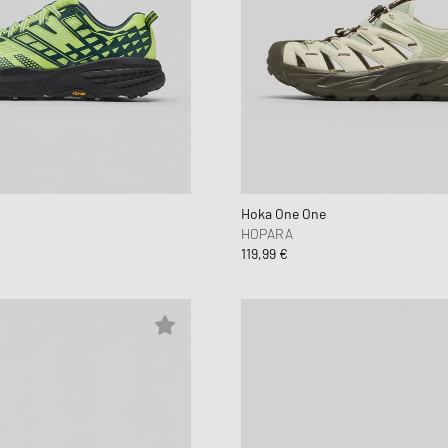
Hoka One One
HOPARA
119,99 €