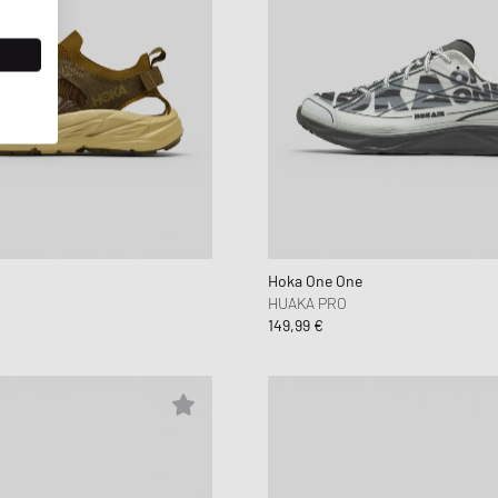
Hoka One One
HUAKA PRO
149,99 €