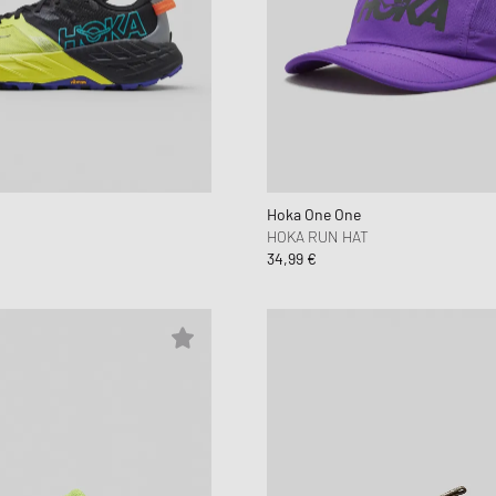
Hoka One One
HOKA RUN HAT
34,99 €