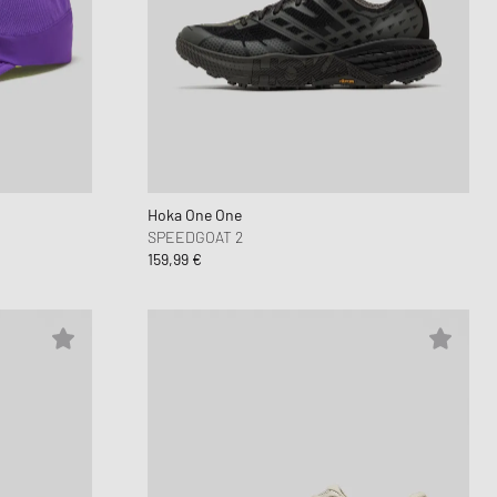
Hoka One One
SPEEDGOAT 2
159,99 €