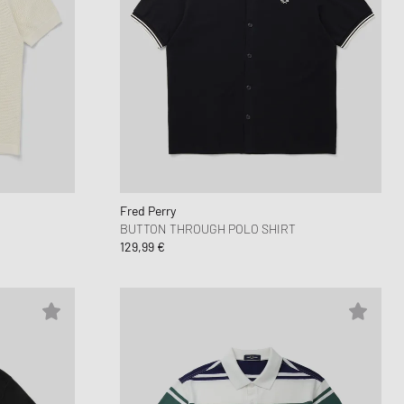
Fred Perry
BUTTON THROUGH POLO SHIRT
129,99 €