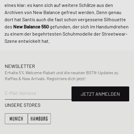
eines klar: es kann sich auf weitere Schätze aus den
Archiven von New Balance gefreut werden. Denn genau
dort hat Santis auch die fast schon vergessene Silhouette
des
New Balance 550
gefunden, der sich im Handumdrehen
zu einem der begehrtesten Schuhmodelle der Streetwear-
Szene entwickelt hat.
NEWSLETTER
Erhalte 5% Welcome-Rabatt und die neusten BSTN-Updates zu
Raffles & New Arrivals. Registriere dich jetzt!
E-Mail-Adresse
JETZT ANMELDEN
UNSERE STORES