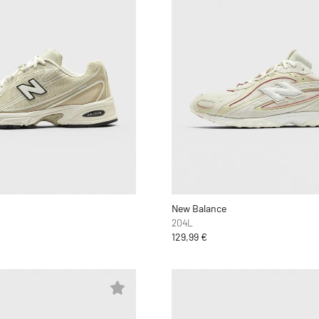
New Balance
204L
129,99 €