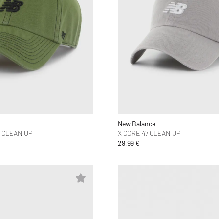
New Balance
7 CLEAN UP
X CORE 47 CLEAN UP
29,99 €