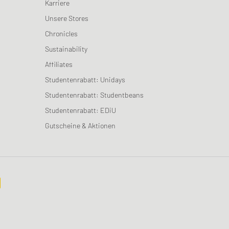
Karriere
Unsere Stores
Chronicles
Sustainability
Affiliates
Studentenrabatt: Unidays
Studentenrabatt: Studentbeans
Studentenrabatt: EDiU
Gutscheine & Aktionen