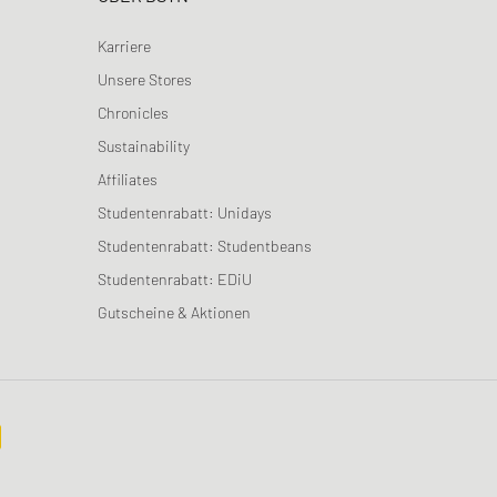
Karriere
Unsere Stores
Chronicles
Sustainability
Affiliates
Studentenrabatt: Unidays
Studentenrabatt: Studentbeans
Studentenrabatt: EDiU
Gutscheine & Aktionen