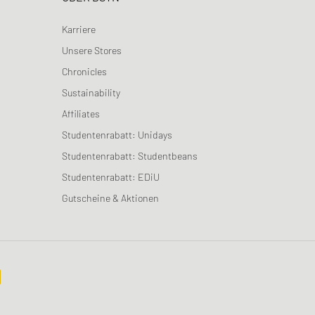
Karriere
Unsere Stores
Chronicles
Sustainability
Affiliates
Studentenrabatt: Unidays
Studentenrabatt: Studentbeans
Studentenrabatt: EDiU
Gutscheine & Aktionen