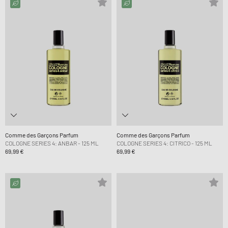
Comme des Garçons Parfum
Comme des Garçons Parfum
COLOGNE SERIES 4: ANBAR - 125 ML
COLOGNE SERIES 4: CITRICO - 125 ML
69,99 €
69,99 €