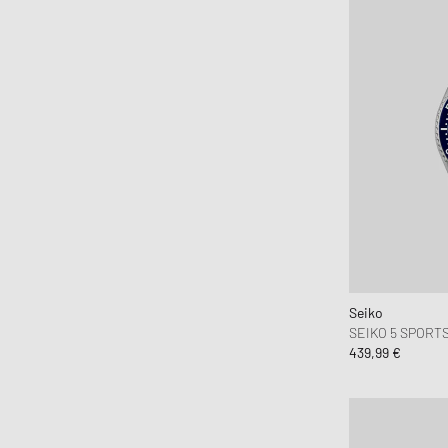
Seiko
SEIKO 5 SPORT
439,99 €