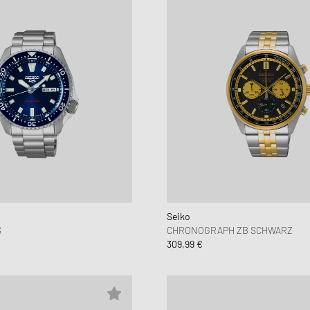
Seiko
S
CHRONOGRAPH ZB SCHWARZ
309,99 €