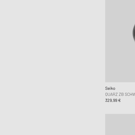
Seiko
QUARZ ZB SCH
329,99 €