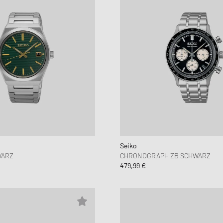
Seiko
WARZ
CHRONOGRAPH ZB SCHWARZ
479,99 €