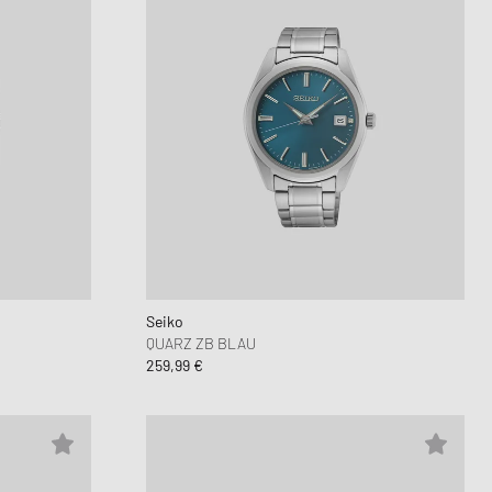
Seiko
QUARZ ZB BLAU
259,99 €