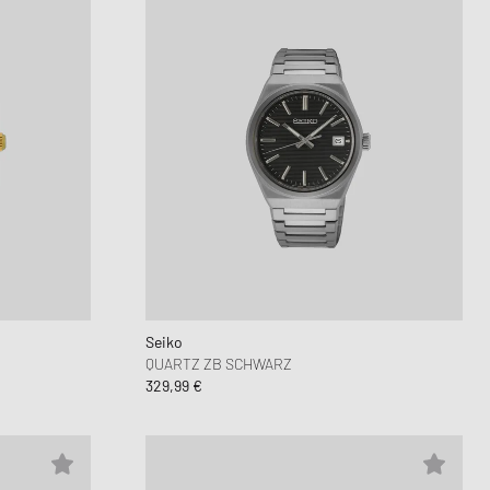
Seiko
QUARTZ ZB SCHWARZ
329,99 €