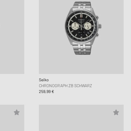
Seiko
CHRONOGRAPH ZB SCHWARZ
259,99 €