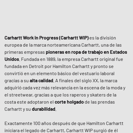
Carhartt Work In Progress (Carhartt WIP)
es la división
europea de la marca norteamericana Carhartt, una de las
primeras empresas
pioneras en ropa de trabajo en Estados
Unidos
. Fundada en 1889, la empresa Carhartt original fue
fundada en Detroit por Hamilton Carhartt y pronto se
convirtió en un elemento básico del vestuario laboral
gracias a su
alta calidad
. A finales del siglo XX, la marca
adquirió cada vez más relevancia en la escena de la moda y
el streetwear, gracias a que los raperos y skaters de la
costa este adoptaron el
corte holgado
de las prendas
Carhartt y su
durabilidad
.
Exactamente 100 años después de que Hamilton Carhartt
iniciara el legado de Carhartt, Carhartt WIP surgió de él