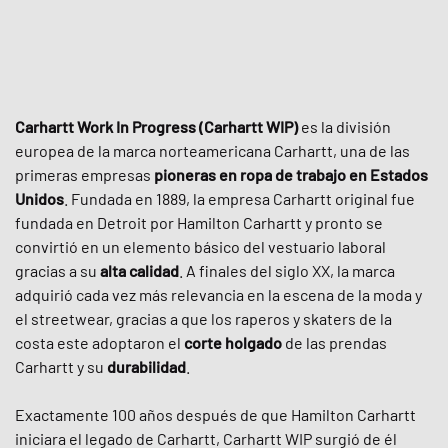
Carhartt Work In Progress (Carhartt WIP)
es la división
europea de la marca norteamericana Carhartt, una de las
primeras empresas
pioneras en ropa de trabajo en Estados
Unidos
. Fundada en 1889, la empresa Carhartt original fue
fundada en Detroit por Hamilton Carhartt y pronto se
convirtió en un elemento básico del vestuario laboral
gracias a su
alta calidad
. A finales del siglo XX, la marca
adquirió cada vez más relevancia en la escena de la moda y
el streetwear, gracias a que los raperos y skaters de la
costa este adoptaron el
corte holgado
de las prendas
Carhartt y su
durabilidad
.
Exactamente 100 años después de que Hamilton Carhartt
iniciara el legado de Carhartt, Carhartt WIP surgió de él