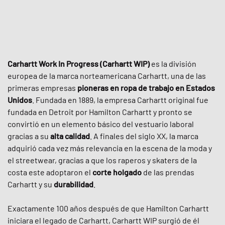
Carhartt Work In Progress (Carhartt WIP)
es la división
europea de la marca norteamericana Carhartt, una de las
primeras empresas
pioneras en ropa de trabajo en Estados
Unidos
. Fundada en 1889, la empresa Carhartt original fue
fundada en Detroit por Hamilton Carhartt y pronto se
convirtió en un elemento básico del vestuario laboral
gracias a su
alta calidad
. A finales del siglo XX, la marca
adquirió cada vez más relevancia en la escena de la moda y
el streetwear, gracias a que los raperos y skaters de la
costa este adoptaron el
corte holgado
de las prendas
Carhartt y su
durabilidad
.
Exactamente 100 años después de que Hamilton Carhartt
iniciara el legado de Carhartt, Carhartt WIP surgió de él