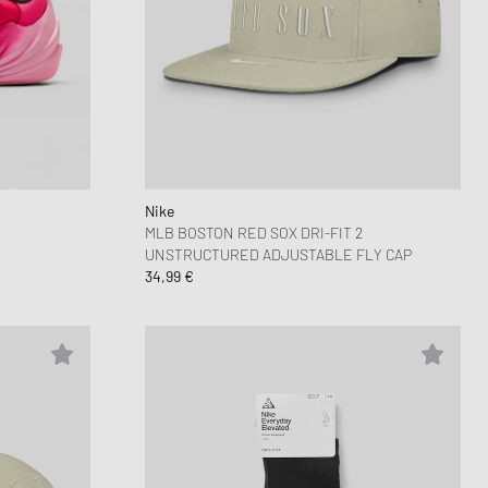
Nike
MLB BOSTON RED SOX DRI-FIT 2
UNSTRUCTURED ADJUSTABLE FLY CAP
34,99 €