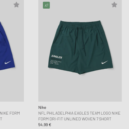
Nike
 NIKE FORM
NFL PHILADELPHIA EAGLES TEAM LOGO NIKE
RT
FORM DRI-FIT UNLINED WOVEN 7 SHORT
54,99 €