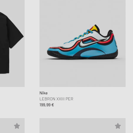
Nike
LEBRON XXIII PER
199,99 €