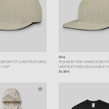
Nike
UBS DRI-FIT 2 UNSTRUCTURED
MLB NEW YORK YANKEES DRI-FIT
Y CAP
UNSTRUCTURED ADJUSTABLE FL
34,99 €