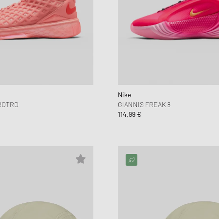
Nike
PROTRO
GIANNIS FREAK 8
114,99 €