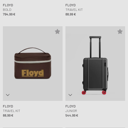
FLOYD
FLOYD
BOLD
TRAVEL KIT
794,99 €
88,99 €
FLOYD
FLOYD
TRAVEL KIT
JUNIOR
88,99 €
544,99 €