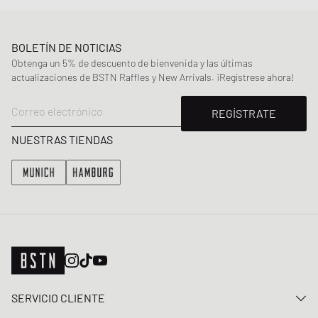
BOLETÍN DE NOTICIAS
Obtenga un 5% de descuento de bienvenida y las últimas
actualizaciones de BSTN Raffles y New Arrivals. ¡Regístrese ahora!
Correo electrónico
REGÍSTRATE
NUESTRAS TIENDAS
SERVICIO CLIENTE