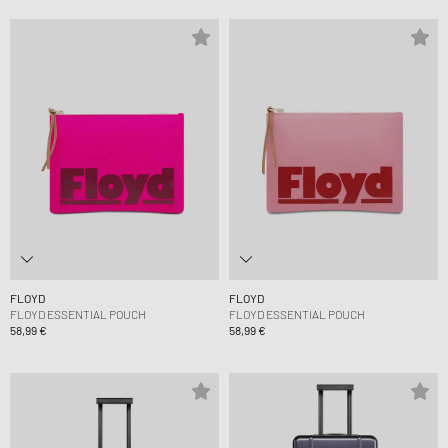
FLOYD
FLOYD
FLOYD ESSENTIAL POUCH
FLOYD ESSENTIAL POUCH
58,99 €
58,99 €