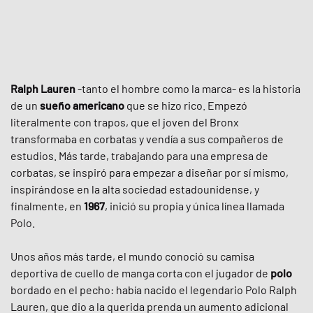
Ralph Lauren
-tanto el hombre como la marca- es la historia
de un
sueño americano
que se hizo rico. Empezó
literalmente con trapos, que el joven del Bronx
transformaba en corbatas y vendía a sus compañeros de
estudios. Más tarde, trabajando para una empresa de
corbatas, se inspiró para empezar a diseñar por sí mismo,
inspirándose en la alta sociedad estadounidense, y
finalmente, en
1967
, inició su propia y única línea llamada
Polo.
Unos años más tarde, el mundo conoció su camisa
deportiva de cuello de manga corta con el jugador de
polo
bordado en el pecho: había nacido el legendario Polo Ralph
Lauren, que dio a la querida prenda un aumento adicional