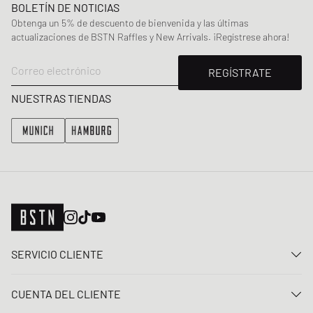
BOLETÍN DE NOTICIAS
Obtenga un 5% de descuento de bienvenida y las últimas
actualizaciones de BSTN Raffles y New Arrivals. ¡Regístrese ahora!
Correo electrónico
REGÍSTRATE
NUESTRAS TIENDAS
SERVICIO CLIENTE
Contacta con nosotros
CUENTA DEL CLIENTE
Preguntas frecuentes