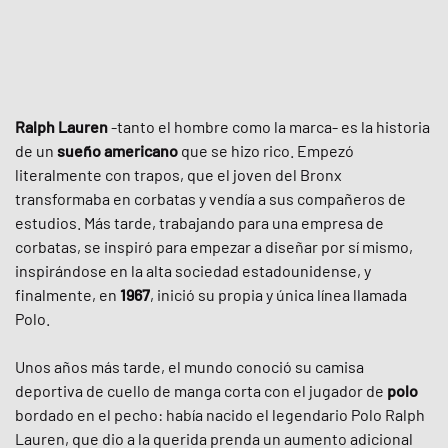
Ralph Lauren
-tanto el hombre como la marca- es la historia
de un
sueño americano
que se hizo rico. Empezó
literalmente con trapos, que el joven del Bronx
transformaba en corbatas y vendía a sus compañeros de
estudios. Más tarde, trabajando para una empresa de
corbatas, se inspiró para empezar a diseñar por sí mismo,
inspirándose en la alta sociedad estadounidense, y
finalmente, en
1967
, inició su propia y única línea llamada
Polo.
Unos años más tarde, el mundo conoció su camisa
deportiva de cuello de manga corta con el jugador de
polo
bordado en el pecho: había nacido el legendario Polo Ralph
Lauren, que dio a la querida prenda un aumento adicional