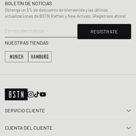
BOLETÍN DE NOTICIAS
Obtenga un 5% de descuento de bienvenida y las últimas
actualizaciones de BSTN Raffles y New Arrivals. ¡Regístrese ahora!
Correo electrónico
REGÍSTRATE
NUESTRAS TIENDAS
SERVICIO CLIENTE
Contacta con nosotros
CUENTA DEL CLIENTE
Preguntas frecuentes