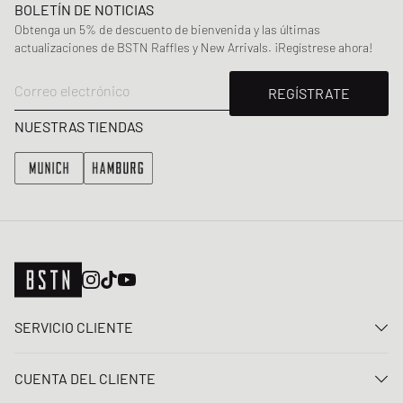
BOLETÍN DE NOTICIAS
Obtenga un 5% de descuento de bienvenida y las últimas
actualizaciones de BSTN Raffles y New Arrivals. ¡Regístrese ahora!
Correo electrónico
REGÍSTRATE
NUESTRAS TIENDAS
SERVICIO CLIENTE
Contacta con nosotros
CUENTA DEL CLIENTE
Preguntas frecuentes