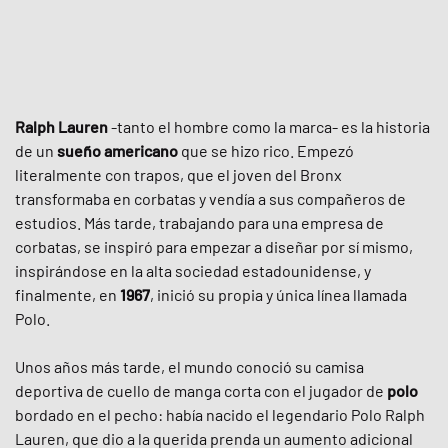
Ralph Lauren
-tanto el hombre como la marca- es la historia
de un
sueño americano
que se hizo rico. Empezó
literalmente con trapos, que el joven del Bronx
transformaba en corbatas y vendía a sus compañeros de
estudios. Más tarde, trabajando para una empresa de
corbatas, se inspiró para empezar a diseñar por sí mismo,
inspirándose en la alta sociedad estadounidense, y
finalmente, en
1967
, inició su propia y única línea llamada
Polo.
Unos años más tarde, el mundo conoció su camisa
deportiva de cuello de manga corta con el jugador de
polo
bordado en el pecho: había nacido el legendario Polo Ralph
Lauren, que dio a la querida prenda un aumento adicional