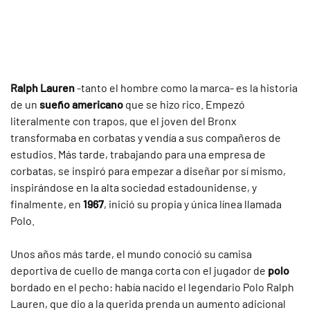
Ralph Lauren
-tanto el hombre como la marca- es la historia
de un
sueño americano
que se hizo rico. Empezó
literalmente con trapos, que el joven del Bronx
transformaba en corbatas y vendía a sus compañeros de
estudios. Más tarde, trabajando para una empresa de
corbatas, se inspiró para empezar a diseñar por sí mismo,
inspirándose en la alta sociedad estadounidense, y
finalmente, en
1967
, inició su propia y única línea llamada
Polo.
Unos años más tarde, el mundo conoció su camisa
deportiva de cuello de manga corta con el jugador de
polo
bordado en el pecho: había nacido el legendario Polo Ralph
Lauren, que dio a la querida prenda un aumento adicional