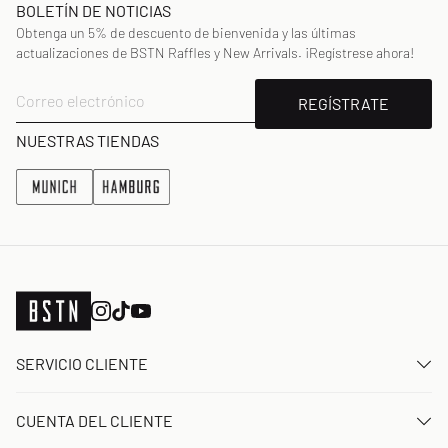
BOLETÍN DE NOTICIAS
Obtenga un 5% de descuento de bienvenida y las últimas
actualizaciones de BSTN Raffles y New Arrivals. ¡Regístrese ahora!
Correo electrónico
REGÍSTRATE
NUESTRAS TIENDAS
SERVICIO CLIENTE
Contacta con nosotros
CUENTA DEL CLIENTE
Preguntas frecuentes