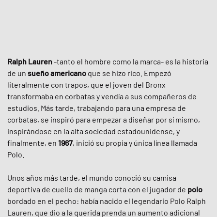
Ralph Lauren
-tanto el hombre como la marca- es la historia
de un
sueño americano
que se hizo rico. Empezó
literalmente con trapos, que el joven del Bronx
transformaba en corbatas y vendía a sus compañeros de
estudios. Más tarde, trabajando para una empresa de
corbatas, se inspiró para empezar a diseñar por sí mismo,
inspirándose en la alta sociedad estadounidense, y
finalmente, en
1967
, inició su propia y única línea llamada
Polo.
Unos años más tarde, el mundo conoció su camisa
deportiva de cuello de manga corta con el jugador de
polo
bordado en el pecho: había nacido el legendario Polo Ralph
Lauren, que dio a la querida prenda un aumento adicional