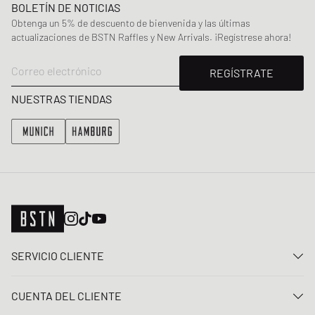
BOLETÍN DE NOTICIAS
Obtenga un 5% de descuento de bienvenida y las últimas
actualizaciones de BSTN Raffles y New Arrivals. ¡Regístrese ahora!
Correo electrónico
REGÍSTRATE
NUESTRAS TIENDAS
SERVICIO CLIENTE
Contacta con nosotros
CUENTA DEL CLIENTE
Preguntas frecuentes