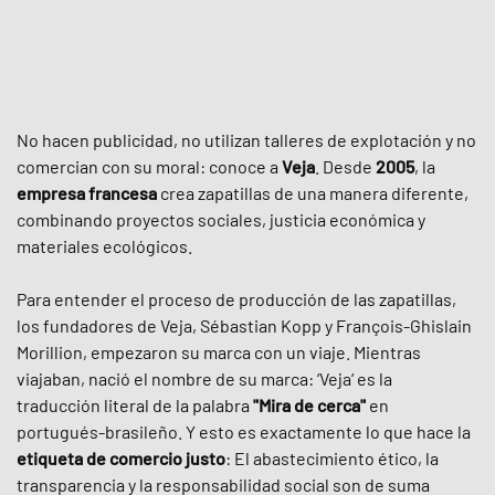
No hacen publicidad, no utilizan talleres de explotación y no
comercian con su moral: conoce a
Veja
. Desde
2005
, la
empresa francesa
crea zapatillas de una manera diferente,
combinando proyectos sociales, justicia económica y
materiales ecológicos.
Para entender el proceso de producción de las zapatillas,
los fundadores de Veja, Sébastian Kopp y François-Ghislain
Morillion, empezaron su marca con un viaje. Mientras
viajaban, nació el nombre de su marca: ‘Veja‘ es la
traducción literal de la palabra
"Mira de cerca"
en
portugués-brasileño. Y esto es exactamente lo que hace la
etiqueta de comercio justo
: El abastecimiento ético, la
transparencia y la responsabilidad social son de suma