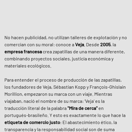
No hacen publicidad, no utilizan talleres de explotación y no
comercian con su moral: conoce a
Veja
. Desde
2005
, la
empresa francesa
crea zapatillas de una manera diferente,
combinando proyectos sociales, justicia económica y
materiales ecológicos.
Para entender el proceso de producción de las zapatillas,
los fundadores de Veja, Sébastian Kopp y François-Ghislain
Morillion, empezaron su marca con un viaje. Mientras
viajaban, nació el nombre de su marca: ‘Veja‘ es la
traducción literal de la palabra
"Mira de cerca"
en
portugués-brasileño. Y esto es exactamente lo que hace la
etiqueta de comercio justo
: El abastecimiento ético, la
transparencia y la responsabilidad social son de suma