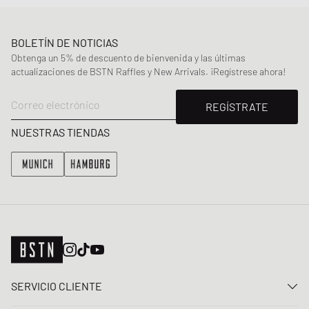
BOLETÍN DE NOTICIAS
Obtenga un 5% de descuento de bienvenida y las últimas
actualizaciones de BSTN Raffles y New Arrivals. ¡Regístrese ahora!
Correo electrónico
REGÍSTRATE
NUESTRAS TIENDAS
SERVICIO CLIENTE