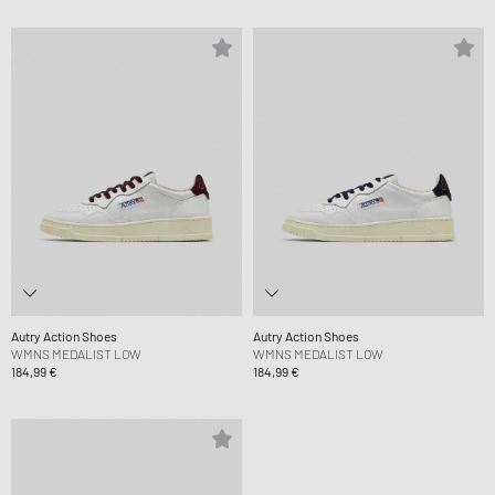
Autry Action Shoes
Autry Action Shoes
WMNS MEDALIST LOW
WMNS MEDALIST LOW
184,99 €
184,99 €