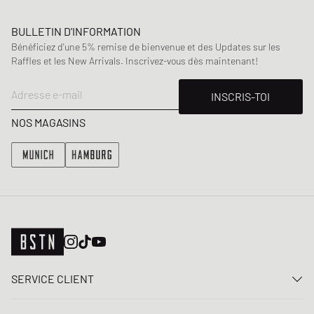
BULLETIN D'INFORMATION
Bénéficiez d'une 5% remise de bienvenue et des Updates sur les
Raffles et les New Arrivals. Inscrivez-vous dès maintenant!
Adresse e-mail
INSCRIS-TOI
NOS MAGASINS
SERVICE CLIENT
Nous contacter