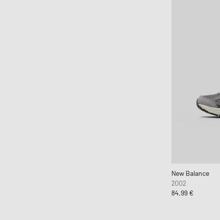
New Balance
2002
84,99 €