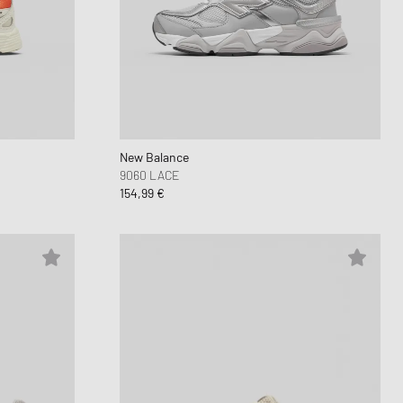
New Balance
9060 LACE
154,99 €