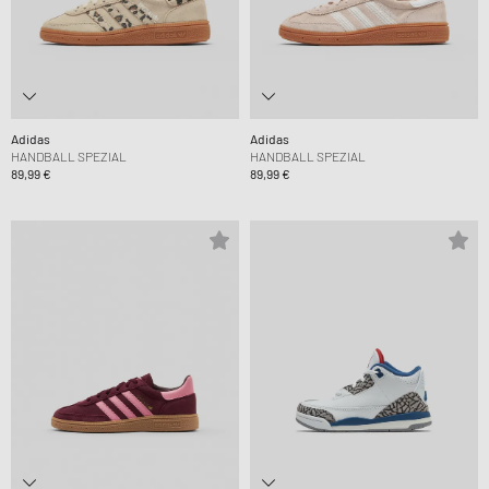
Adidas
Adidas
HANDBALL SPEZIAL
HANDBALL SPEZIAL
89,99 €
89,99 €