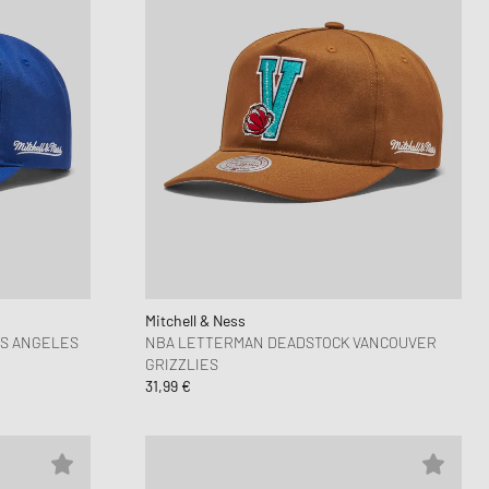
Mitchell & Ness
S ANGELES
NBA LETTERMAN DEADSTOCK VANCOUVER
GRIZZLIES
31,99 €