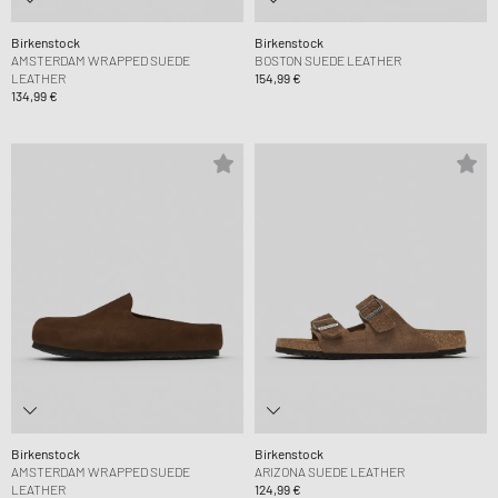
Birkenstock
Birkenstock
AMSTERDAM WRAPPED SUEDE
BOSTON SUEDE LEATHER
LEATHER
154,99 €
134,99 €
Birkenstock
Birkenstock
AMSTERDAM WRAPPED SUEDE
ARIZONA SUEDE LEATHER
LEATHER
124,99 €