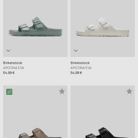
Birkenstock
Birkenstock
ARIZONA EVA
ARIZONA EVA
54,99 €
54,99 €