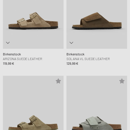
Birkenstock
Birkenstock
ARIZONA SUEDE LEATHER
SOLANA VL SUEDE LEATHER
119,99 €
129,99 €