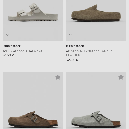
Birkenstock
Birkenstock
ARIZONA ESSENTIALS EVA
AMSTERDAM WRAPPED SUEDE
54,99 €
LEATHER
134,99 €