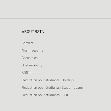
ABOUT BSTN
Carrière
Nos magasins
Chronicles
Sustainability
Affiliates
Réduction pour étudiants: Unidays
Réduction pour étudiants: Studentbeans
Réduction pour étudiants: EDiU