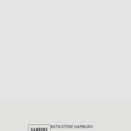
BSTN STORE HAMBURG