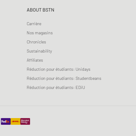
ABOUT BSTN
Carrière
Nos magasins
Chronicles
Sustainability
Affiliates
Réduction pour étudiants: Unidays
Réduction pour étudiants: Studentbeans
Réduction pour étudiants: EDiU