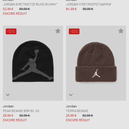
JORDAN 8 RETRO (TD) "BUGS BUNNY"
JORDAN 11 RETRO (PS) "GAMMA"
52,99 €
69,99 €
84,99 €
99,99 €
ENCORE RÉDUIT
-12%
-12%
Jordan
Jordan
PEAK BEANIE BRK BL GX
TERRA BEANIE
28,99 €
32,99 €
28,99 €
32,99 €
ENCORE RÉDUIT
ENCORE RÉDUIT