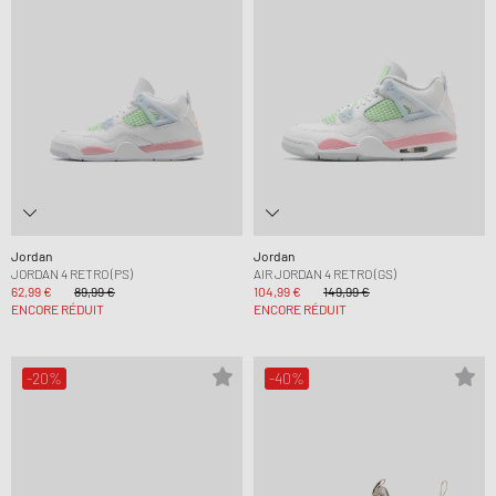
Jordan
Jordan
JORDAN 4 RETRO (PS)
AIR JORDAN 4 RETRO (GS)
62,99 €
89,99 €
104,99 €
149,99 €
ENCORE RÉDUIT
ENCORE RÉDUIT
-20%
-40%