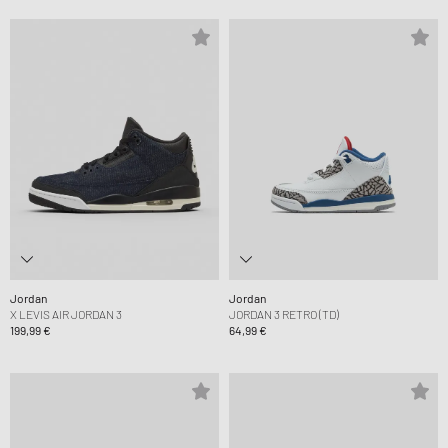
Jordan
Jordan
X LEVIS AIR JORDAN 3
JORDAN 3 RETRO (TD)
199,99 €
64,99 €