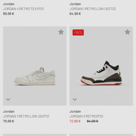
Jordan
Jordan
JORDAN 4 RETRO TEX (PS)
JORDAN 1 RETRO LOW OG (TD)
89,99 €
64,99 €
-14%
Jordan
Jordan
JORDAN 1 RETRO LOW OG (PS)
JORDAN 3 RETRO (PS)
79,99 €
72,99 €
84,99 €