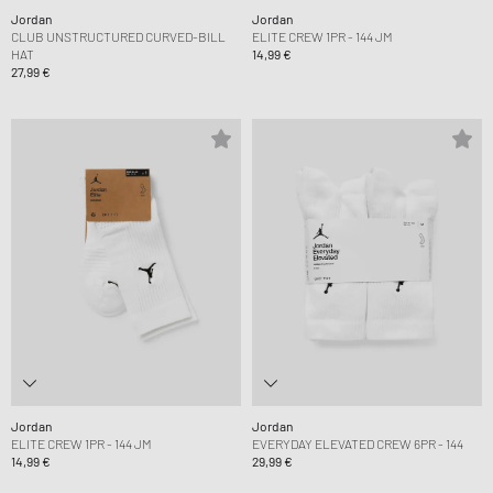
Jordan
Jordan
CLUB UNSTRUCTURED CURVED-BILL
ELITE CREW 1PR - 144 JM
HAT
14,99 €
27,99 €
Jordan
Jordan
ELITE CREW 1PR - 144 JM
EVERYDAY ELEVATED CREW 6PR - 144
14,99 €
29,99 €