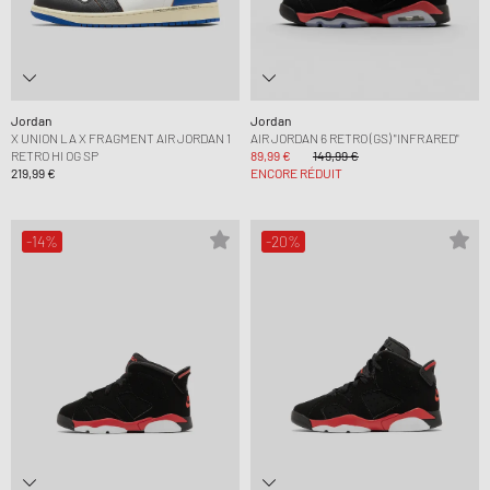
Jordan
Jordan
X UNION LA X FRAGMENT AIR JORDAN 1
AIR JORDAN 6 RETRO (GS) "INFRARED"
RETRO HI OG SP
89,99 €
149,99 €
219,99 €
ENCORE RÉDUIT
-14%
-20%