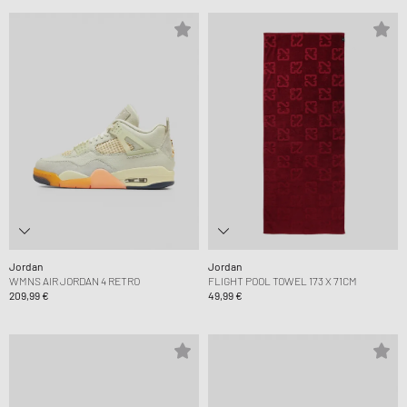
Jordan
Jordan
WMNS AIR JORDAN 4 RETRO
FLIGHT POOL TOWEL 173 X 71CM
209,99 €
49,99 €