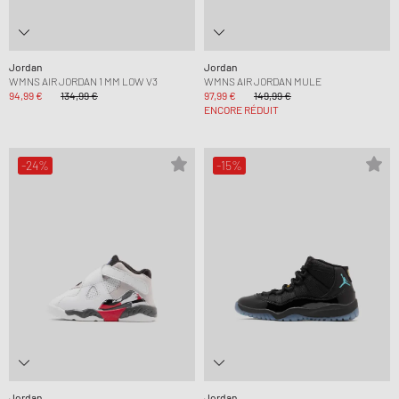
Jordan
Jordan
WMNS AIR JORDAN 1 MM LOW V3
WMNS AIR JORDAN MULE
94,99 €
134,99 €
97,99 €
149,99 €
ENCORE RÉDUIT
-24%
-15%
Jordan
Jordan