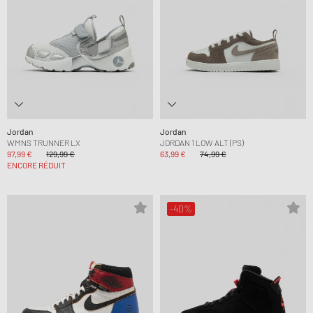
Jordan
Jordan
WMNS TRUNNER LX
JORDAN 1 LOW ALT (PS)
97,99 €
129,99 €
63,99 €
74,99 €
ENCORE RÉDUIT
-40%