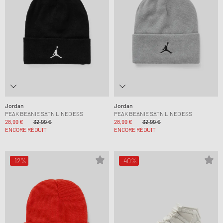
Jordan
Jordan
PEAK BEANIE SATN LINED ESS
PEAK BEANIE SATN LINED ESS
28,99 €
32,99 €
28,99 €
32,99 €
ENCORE RÉDUIT
ENCORE RÉDUIT
-12%
-40%