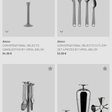
Alessi
Alessi
CONVERSATIONAL OBJECTS
CONVERSATIONAL OBJECTS CUTLERY
CANDLESTICK BY VIRGIL ABLOH
SET 4 PIECES BY VIRGIL ABLOH
84,99 €
53,99 €