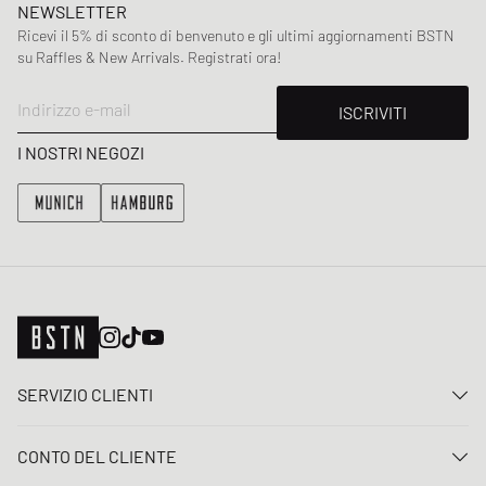
NEWSLETTER
Ricevi il 5% di sconto di benvenuto e gli ultimi aggiornamenti BSTN
su Raffles & New Arrivals. Registrati ora!
Indirizzo e-mail
ISCRIVITI
I NOSTRI NEGOZI
SERVIZIO CLIENTI
Contattaci
CONTO DEL CLIENTE
FAQ