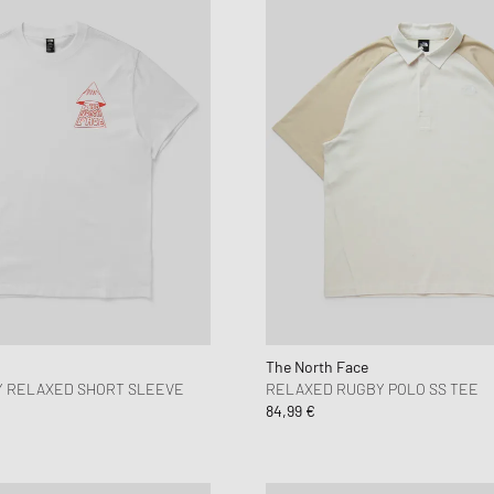
The North Face
Y RELAXED SHORT SLEEVE
RELAXED RUGBY POLO SS TEE
84,99 €