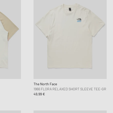
The North Face
1966 FLORA RELAXED SHORT SLEEVE TEE-GR
49,99 €