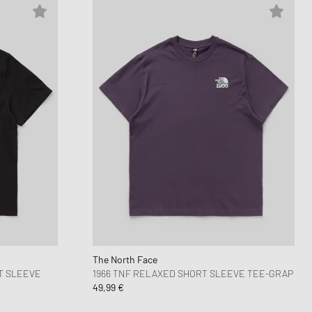
The North Face
T SLEEVE
1966 TNF RELAXED SHORT SLEEVE TEE-GRAP
49,99 €