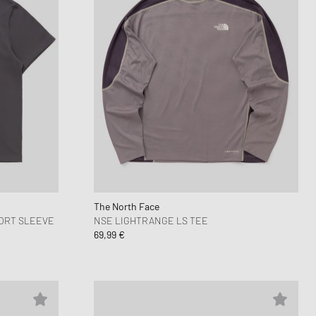
The North Face
ORT SLEEVE
NSE LIGHTRANGE LS TEE
69,99 €