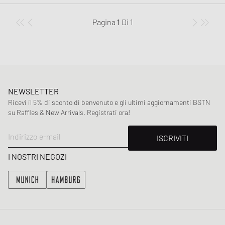
Pagina
1
Di
1
NEWSLETTER
Ricevi il 5% di sconto di benvenuto e gli ultimi aggiornamenti BSTN
su Raffles & New Arrivals. Registrati ora!
Indirizzo e-mail
ISCRIVITI
I NOSTRI NEGOZI