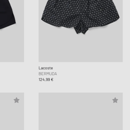
Lacoste
BERMUDA
124,99 €