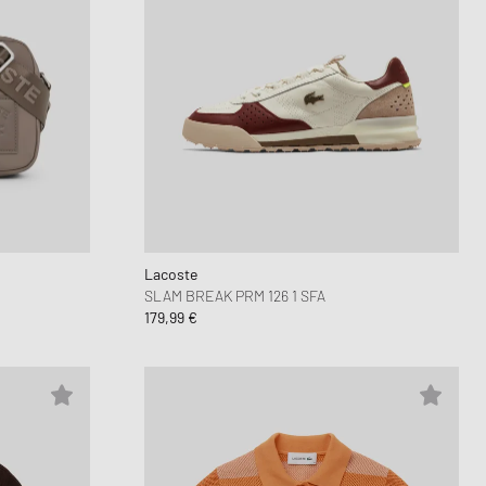
Lacoste
SLAM BREAK PRM 126 1 SFA
179,99 €