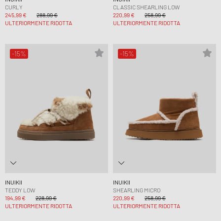
CURLY
CLASSIC SHEARLING LOW
245,99 €
288,99 €
220,99 €
258,99 €
ULTERIORMENTE RIDOTTA
ULTERIORMENTE RIDOTTA
-15%
-15%
INUIKII
INUIKII
TEDDY LOW
SHEARLING MICRO
194,99 €
228,99 €
220,99 €
258,99 €
ULTERIORMENTE RIDOTTA
ULTERIORMENTE RIDOTTA