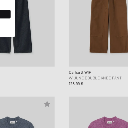
Carhartt WIP
W' JUNE DOUBLE KNEE PANT
128,99 €