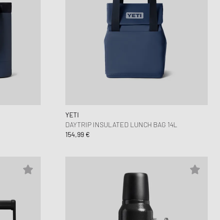
YETI
DAYTRIP INSULATED LUNCH BAG 14L
154,99 €