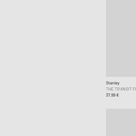
Stanley
THE TRANSIT F
37,99 €