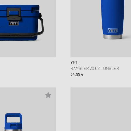
YETI
RAMBLER 20 OZ TUMBLER
34,99 €