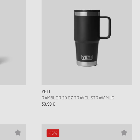
YETI
RAMBLER 20 OZ TRAVEL STRAW MUG
39,99 €
-15%