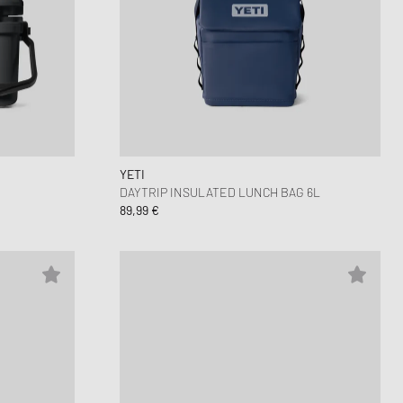
YETI
DAYTRIP INSULATED LUNCH BAG 6L
89,99 €