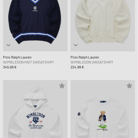
Polo Ralph Lauren
Polo Ralph Lauren
WIMBLEDON KNIT SWEATSHIRT
WIMBLEDON SWEATSHIRT
345,99 €
224,99 €