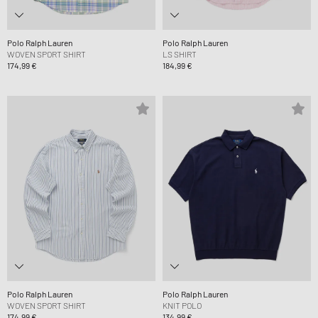
Polo Ralph Lauren
Polo Ralph Lauren
WOVEN SPORT SHIRT
LS SHIRT
174,99 €
184,99 €
Polo Ralph Lauren
Polo Ralph Lauren
WOVEN SPORT SHIRT
KNIT POLO
174,99 €
134,99 €