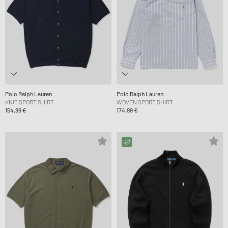
Polo Ralph Lauren
Polo Ralph Lauren
KNIT SPORT SHIRT
WOVEN SPORT SHIRT
154,99 €
174,99 €