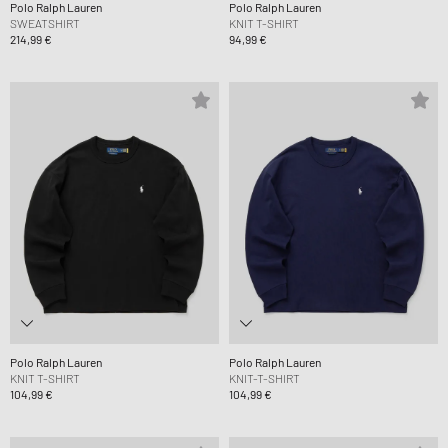
Polo Ralph Lauren
Polo Ralph Lauren
SWEATSHIRT
KNIT T-SHIRT
214,99 €
94,99 €
Polo Ralph Lauren
Polo Ralph Lauren
KNIT T-SHIRT
KNIT-T-SHIRT
104,99 €
104,99 €