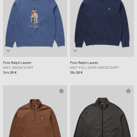
Polo Ralph Lauren
Polo Ralph Lauren
KNIT-SWEATSHIRT
KNIT-PULLOVER-SWEATSHIRT
244,99 €
184,99 €