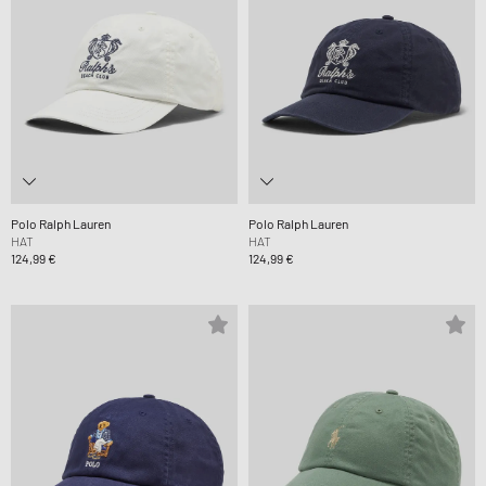
Polo Ralph Lauren
Polo Ralph Lauren
HAT
HAT
124,99 €
124,99 €