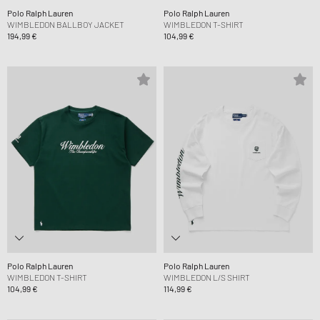
Polo Ralph Lauren
Polo Ralph Lauren
WIMBLEDON BALLBOY JACKET
WIMBLEDON T-SHIRT
194,99 €
104,99 €
Polo Ralph Lauren
Polo Ralph Lauren
WIMBLEDON T-SHIRT
WIMBLEDON L/S SHIRT
104,99 €
114,99 €