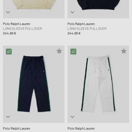
Polo Ralph Lauren
Polo Ralph Lauren
LONG SLEEVE PULLOVER
LONG SLEEVE PULLOVER
244,99 €
244,99 €
Polo Ralph Lauren
Polo Ralph Lauren