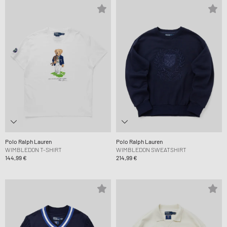
Polo Ralph Lauren
Polo Ralph Lauren
WIMBLEDON T-SHIRT
WIMBLEDON SWEATSHIRT
144,99 €
214,99 €