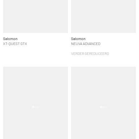
Salomon
Salomon
XT-QUEST GTX
NEUVA ADVANCED
VERDER GEREDUCEERD