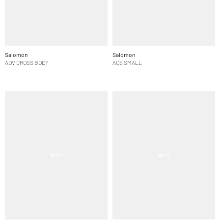
Salomon
Salomon
ADV CROSS BODY
ACS SMALL