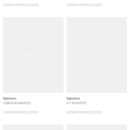
VERDER GEREDUCEERD
VERDER GEREDUCEERD
Salomon
Salomon
UDARA ADVANCED
XT-WHISPER
VERDER GEREDUCEERD
VERDER GEREDUCEERD