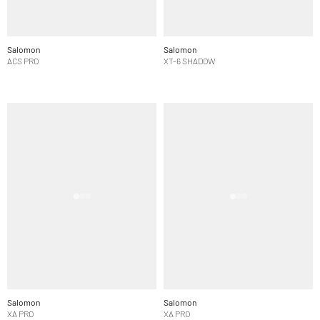
Salomon
Salomon
ACS PRO
XT-6 SHADOW
Salomon
Salomon
XA PRO
XA PRO