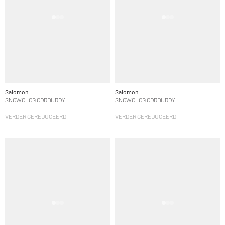
Salomon
Salomon
SNOWCLOG CORDUROY
SNOWCLOG CORDUROY
VERDER GEREDUCEERD
VERDER GEREDUCEERD