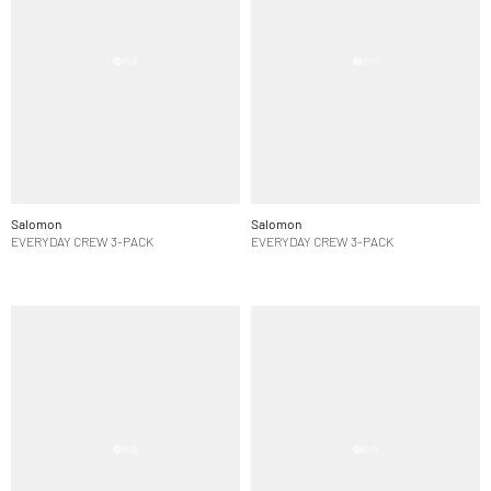
Salomon
Salomon
EVERYDAY CREW 3-PACK
EVERYDAY CREW 3-PACK