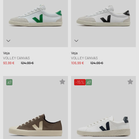
Veja
Veja
VOLLEY CANVAS
VOLLEY CANVAS
93,99 €
124,99 €
106,99 €
124,99 €
-15%