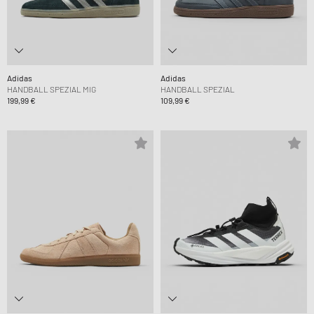
Adidas
Adidas
HANDBALL SPEZIAL MIG
HANDBALL SPEZIAL
199,99 €
109,99 €