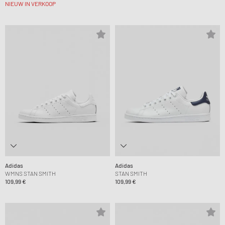
NIEUW IN VERKOOP
Adidas
Adidas
WMNS STAN SMITH
STAN SMITH
109,99 €
109,99 €