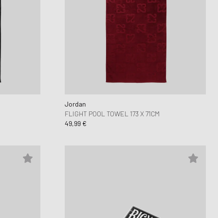
Jordan
FLIGHT POOL TOWEL 173 X 71CM
49,99 €