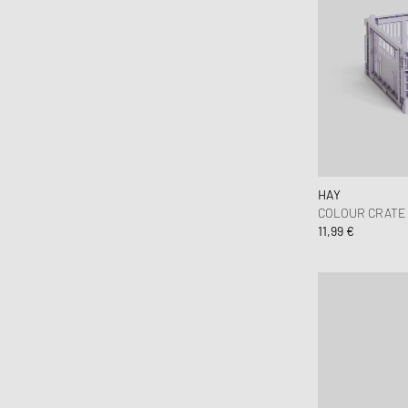
HAY
COLOUR CRATE
11,99 €