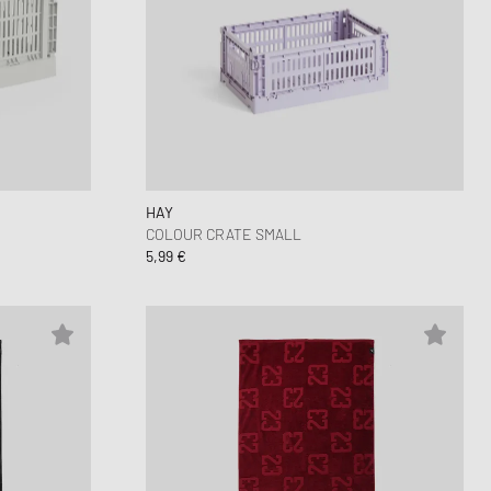
HAY
COLOUR CRATE SMALL
5,99 €