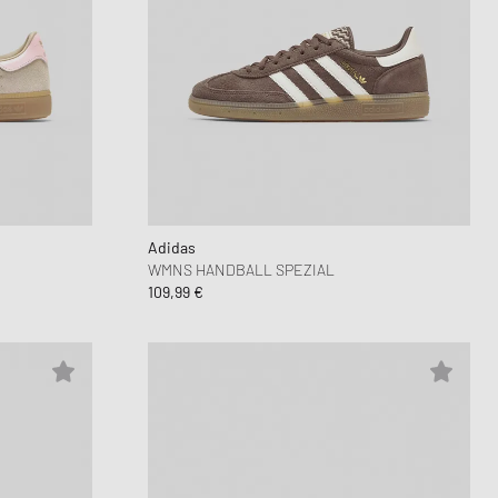
Adidas
WMNS HANDBALL SPEZIAL
109,99 €