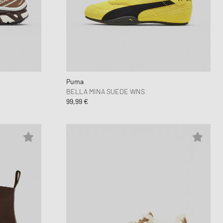
Puma
BELLA MINA SUEDE WNS
99,99 €