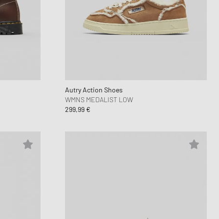
Autry Action Shoes
WMNS MEDALIST LOW
299,99 €