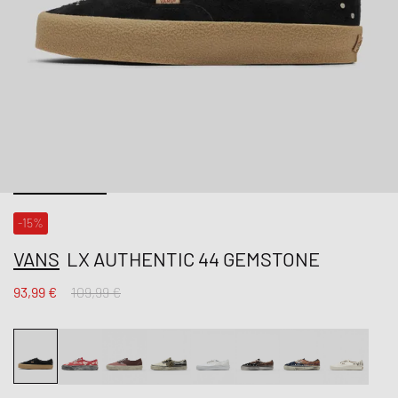
-15%
VANS
LX AUTHENTIC 44 GEMSTONE
93,99 €
109,99 €