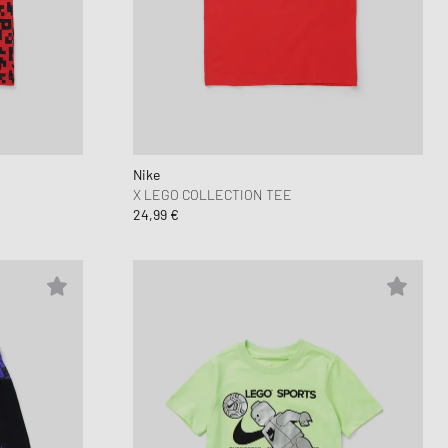
Nike
X LEGO COLLECTION TEE
24,99 €