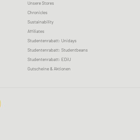
Unsere Stores
Chronicles
Sustainability
Affiliates
Studentenrabatt: Unidays
Studentenrabatt: Studentbeans
Studentenrabatt: EDiU
Gutscheine & Aktionen