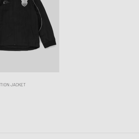
TION JACKET