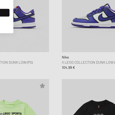
Nike
TION DUNK LOW (PS)
X LEGO COLLECTION DUNK LOW (
104,99 €