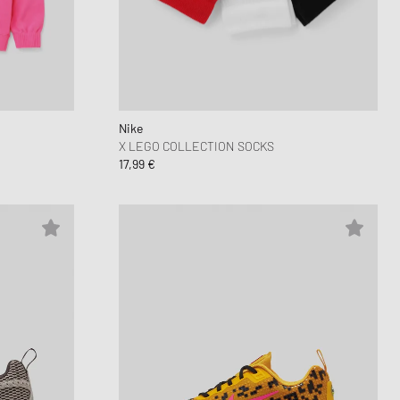
Nike
X LEGO COLLECTION SOCKS
17,99 €