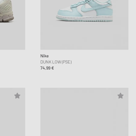
Nike
DUNK LOW (PSE)
74,99 €